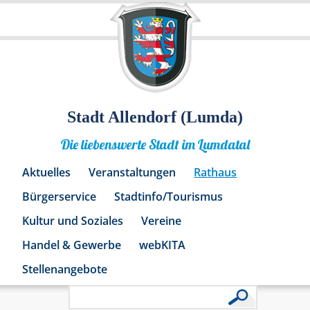
Stadt Allendorf (Lumda)
Die liebenswerte Stadt im Lumdatal
Aktuelles
Veranstaltungen
Rathaus
Bürgerservice
Stadtinfo/Tourismus
Kultur und Soziales
Vereine
Handel & Gewerbe
webKITA
Stellenangebote