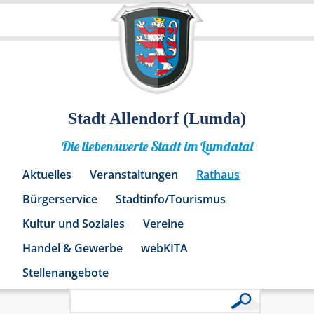
Stadt Allendorf (Lumda)
Die liebenswerte Stadt im Lumdatal
Aktuelles
Veranstaltungen
Rathaus
Bürgerservice
Stadtinfo/Tourismus
Kultur und Soziales
Vereine
Handel & Gewerbe
webKITA
Stellenangebote