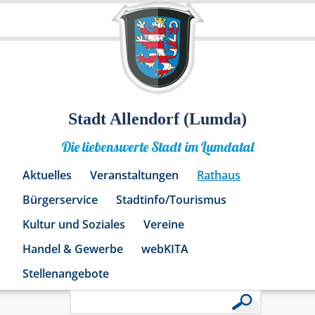
Stadt Allendorf (Lumda)
Die liebenswerte Stadt im Lumdatal
Aktuelles
Veranstaltungen
Rathaus
Bürgerservice
Stadtinfo/Tourismus
Kultur und Soziales
Vereine
Handel & Gewerbe
webKITA
Stellenangebote