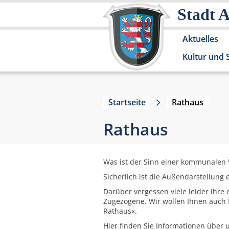
Stadt 
Aktuelles
Kultur und 
Startseite
Rathaus
Rathaus
Was ist der Sinn einer kommunalen
Sicherlich ist die Außendarstellung 
Darüber vergessen viele leider ihre
Zugezogene. Wir wollen Ihnen auch D
Rathaus«.
Hier finden Sie Informationen über 