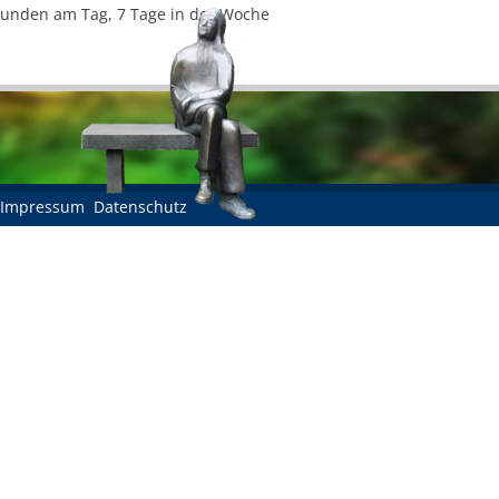
Stunden am Tag, 7 Tage in der Woche
Impressum
Datenschutz