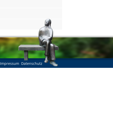
Impressum
Datenschutz