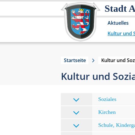
Stadt 
Aktuelles
Kultur und 
Startseite
Kultur und Soz
Kultur und Sozi
Soziales
Kirchen
Schule, Kinderg