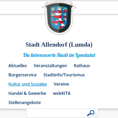
Stadt Allendorf (Lumda)
Die liebenswerte Stadt im Lumdatal
Aktuelles
Veranstaltungen
Rathaus
Bürgerservice
Stadtinfo/Tourismus
Kultur und Soziales
Vereine
Handel & Gewerbe
webKITA
Stellenangebote