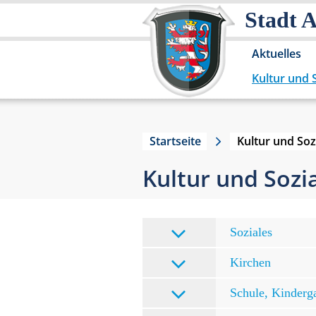
Stadt 
Aktuelles
Kultur und 
Startseite
Kultur und Soz
Kultur und Sozi
Soziales
Kirchen
Schule, Kinderg