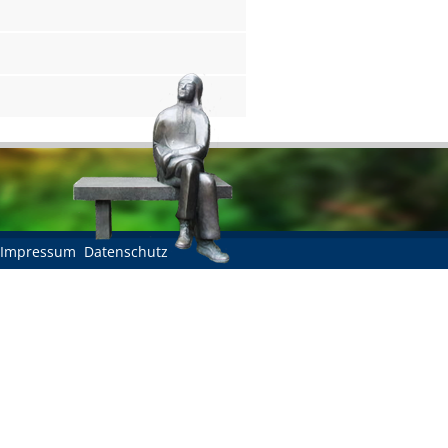
Impressum
Datenschutz