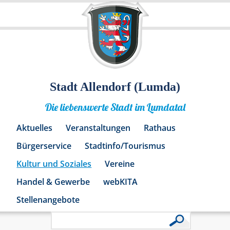
Stadt Allendorf (Lumda)
Die liebenswerte Stadt im Lumdatal
Aktuelles
Veranstaltungen
Rathaus
Bürgerservice
Stadtinfo/Tourismus
Kultur und Soziales
Vereine
Handel & Gewerbe
webKITA
Stellenangebote