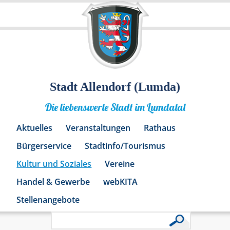
Stadt Allendorf (Lumda)
Die liebenswerte Stadt im Lumdatal
Aktuelles
Veranstaltungen
Rathaus
Bürgerservice
Stadtinfo/Tourismus
Kultur und Soziales
Vereine
Handel & Gewerbe
webKITA
Stellenangebote