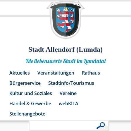
Stadt Allendorf (Lumda)
Die liebenswerte Stadt im Lumdatal
Aktuelles
Veranstaltungen
Rathaus
Bürgerservice
Stadtinfo/Tourismus
Kultur und Soziales
Vereine
Handel & Gewerbe
webKITA
Stellenangebote