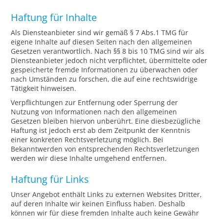
Haftung für Inhalte
Als Diensteanbieter sind wir gemäß § 7 Abs.1 TMG für
eigene Inhalte auf diesen Seiten nach den allgemeinen
Gesetzen verantwortlich. Nach §§ 8 bis 10 TMG sind wir als
Diensteanbieter jedoch nicht verpflichtet, übermittelte oder
gespeicherte fremde Informationen zu überwachen oder
nach Umständen zu forschen, die auf eine rechtswidrige
Tätigkeit hinweisen.
Verpflichtungen zur Entfernung oder Sperrung der
Nutzung von Informationen nach den allgemeinen
Gesetzen bleiben hiervon unberührt. Eine diesbezügliche
Haftung ist jedoch erst ab dem Zeitpunkt der Kenntnis
einer konkreten Rechtsverletzung möglich. Bei
Bekanntwerden von entsprechenden Rechtsverletzungen
werden wir diese Inhalte umgehend entfernen.
Haftung für Links
Unser Angebot enthält Links zu externen Websites Dritter,
auf deren Inhalte wir keinen Einfluss haben. Deshalb
können wir für diese fremden Inhalte auch keine Gewähr