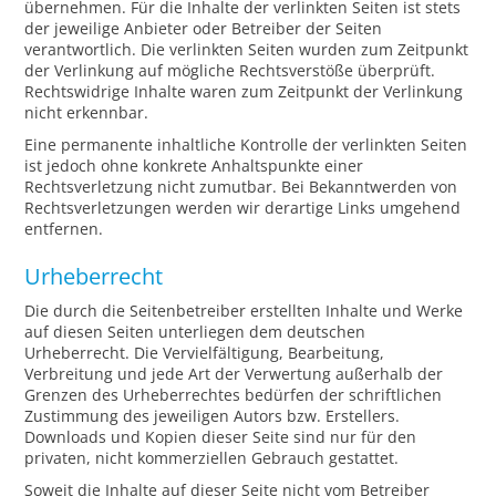
übernehmen. Für die Inhalte der verlinkten Seiten ist stets
der jeweilige Anbieter oder Betreiber der Seiten
verantwortlich. Die verlinkten Seiten wurden zum Zeitpunkt
der Verlinkung auf mögliche Rechtsverstöße überprüft.
Rechtswidrige Inhalte waren zum Zeitpunkt der Verlinkung
nicht erkennbar.
Eine permanente inhaltliche Kontrolle der verlinkten Seiten
ist jedoch ohne konkrete Anhaltspunkte einer
Rechtsverletzung nicht zumutbar. Bei Bekanntwerden von
Rechtsverletzungen werden wir derartige Links umgehend
entfernen.
Urheberrecht
Die durch die Seitenbetreiber erstellten Inhalte und Werke
auf diesen Seiten unterliegen dem deutschen
Urheberrecht. Die Vervielfältigung, Bearbeitung,
Verbreitung und jede Art der Verwertung außerhalb der
Grenzen des Urheberrechtes bedürfen der schriftlichen
Zustimmung des jeweiligen Autors bzw. Erstellers.
Downloads und Kopien dieser Seite sind nur für den
privaten, nicht kommerziellen Gebrauch gestattet.
Soweit die Inhalte auf dieser Seite nicht vom Betreiber