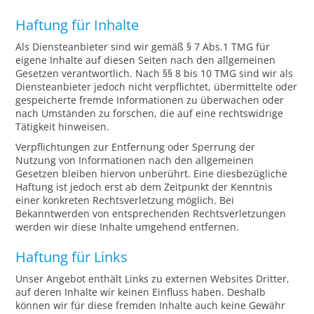
Haftung für Inhalte
Als Diensteanbieter sind wir gemäß § 7 Abs.1 TMG für
eigene Inhalte auf diesen Seiten nach den allgemeinen
Gesetzen verantwortlich. Nach §§ 8 bis 10 TMG sind wir als
Diensteanbieter jedoch nicht verpflichtet, übermittelte oder
gespeicherte fremde Informationen zu überwachen oder
nach Umständen zu forschen, die auf eine rechtswidrige
Tätigkeit hinweisen.
Verpflichtungen zur Entfernung oder Sperrung der
Nutzung von Informationen nach den allgemeinen
Gesetzen bleiben hiervon unberührt. Eine diesbezügliche
Haftung ist jedoch erst ab dem Zeitpunkt der Kenntnis
einer konkreten Rechtsverletzung möglich. Bei
Bekanntwerden von entsprechenden Rechtsverletzungen
werden wir diese Inhalte umgehend entfernen.
Haftung für Links
Unser Angebot enthält Links zu externen Websites Dritter,
auf deren Inhalte wir keinen Einfluss haben. Deshalb
können wir für diese fremden Inhalte auch keine Gewähr