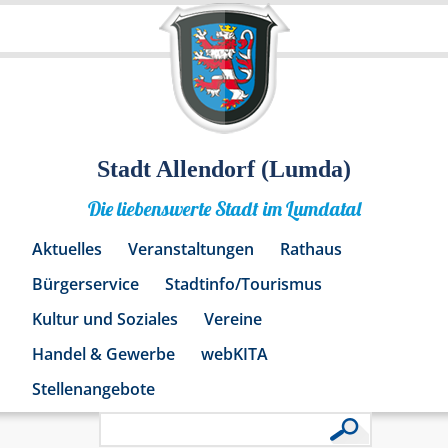
Stadt Allendorf (Lumda)
Die liebenswerte Stadt im Lumdatal
Aktuelles
Veranstaltungen
Rathaus
Bürgerservice
Stadtinfo/Tourismus
Kultur und Soziales
Vereine
Handel & Gewerbe
webKITA
Stellenangebote