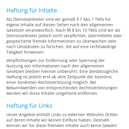
Haftung für Inhalte
Als Diensteanbieter sind wir gemäß § 7 Abs.1 TMG für
eigene Inhalte auf diesen Seiten nach den allgemeinen
Gesetzen verantwortlich. Nach §§ 8 bis 10 TMG sind wir als
Diensteanbieter jedoch nicht verpflichtet, übermittelte oder
gespeicherte fremde Informationen zu überwachen oder
nach Umständen zu forschen, die auf eine rechtswidrige
Tätigkeit hinweisen.
Verpflichtungen zur Entfernung oder Sperrung der
Nutzung von Informationen nach den allgemeinen
Gesetzen bleiben hiervon unberührt. Eine diesbezügliche
Haftung ist jedoch erst ab dem Zeitpunkt der Kenntnis
einer konkreten Rechtsverletzung möglich. Bei
Bekanntwerden von entsprechenden Rechtsverletzungen
werden wir diese Inhalte umgehend entfernen.
Haftung für Links
Unser Angebot enthält Links zu externen Websites Dritter,
auf deren Inhalte wir keinen Einfluss haben. Deshalb
können wir für diese fremden Inhalte auch keine Gewähr