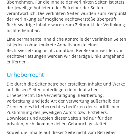
übernehmen. Für die Inhalte der verlinkten Seiten ist stets
der jeweilige Anbieter oder Betreiber der Seiten
verantwortlich. Die verlinkten Seiten wurden zum Zeitpunkt
der Verlinkung auf mögliche Rechtsverstöße überprüft.
Rechtswidrige Inhalte waren zum Zeitpunkt der Verlinkung
nicht erkennbar.
Eine permanente inhaltliche Kontrolle der verlinkten Seiten
ist jedoch ohne konkrete Anhaltspunkte einer
Rechtsverletzung nicht zumutbar. Bei Bekanntwerden von
Rechtsverletzungen werden wir derartige Links umgehend
entfernen.
Urheberrecht
Die durch die Seitenbetreiber erstellten Inhalte und Werke
auf diesen Seiten unterliegen dem deutschen
Urheberrecht. Die Vervielfältigung, Bearbeitung,
Verbreitung und jede Art der Verwertung außerhalb der
Grenzen des Urheberrechtes bedürfen der schriftlichen
Zustimmung des jeweiligen Autors bzw. Erstellers.
Downloads und Kopien dieser Seite sind nur für den
privaten, nicht kommerziellen Gebrauch gestattet.
Soweit die Inhalte auf dieser Seite nicht vom Betreiber