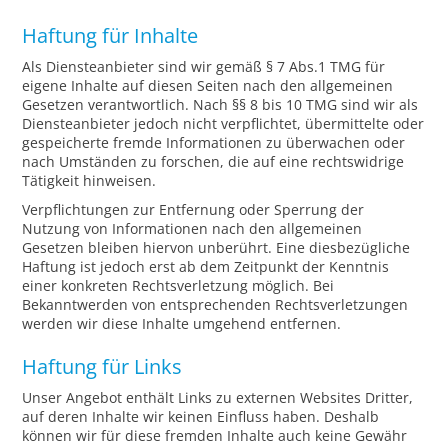
Haftung für Inhalte
Als Diensteanbieter sind wir gemäß § 7 Abs.1 TMG für
eigene Inhalte auf diesen Seiten nach den allgemeinen
Gesetzen verantwortlich. Nach §§ 8 bis 10 TMG sind wir als
Diensteanbieter jedoch nicht verpflichtet, übermittelte oder
gespeicherte fremde Informationen zu überwachen oder
nach Umständen zu forschen, die auf eine rechtswidrige
Tätigkeit hinweisen.
Verpflichtungen zur Entfernung oder Sperrung der
Nutzung von Informationen nach den allgemeinen
Gesetzen bleiben hiervon unberührt. Eine diesbezügliche
Haftung ist jedoch erst ab dem Zeitpunkt der Kenntnis
einer konkreten Rechtsverletzung möglich. Bei
Bekanntwerden von entsprechenden Rechtsverletzungen
werden wir diese Inhalte umgehend entfernen.
Haftung für Links
Unser Angebot enthält Links zu externen Websites Dritter,
auf deren Inhalte wir keinen Einfluss haben. Deshalb
können wir für diese fremden Inhalte auch keine Gewähr