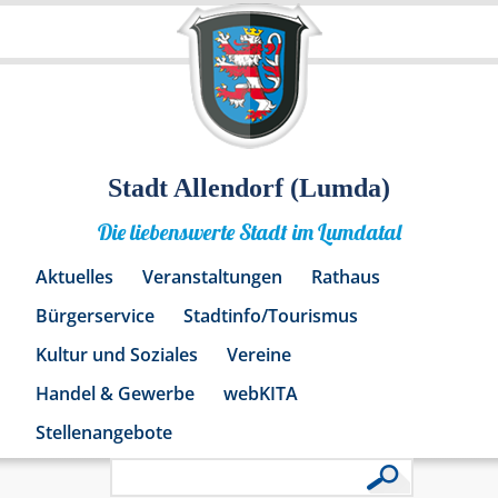
Stadt Allendorf (Lumda)
Die liebenswerte Stadt im Lumdatal
Aktuelles
Veranstaltungen
Rathaus
Bürgerservice
Stadtinfo/Tourismus
Kultur und Soziales
Vereine
Handel & Gewerbe
webKITA
Stellenangebote