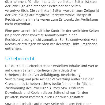
übernehmen. Für die Inhalte der verlinkten Seiten ist stets
der jeweilige Anbieter oder Betreiber der Seiten
verantwortlich. Die verlinkten Seiten wurden zum Zeitpunkt
der Verlinkung auf mögliche Rechtsverstöße überprüft.
Rechtswidrige Inhalte waren zum Zeitpunkt der Verlinkung
nicht erkennbar.
Eine permanente inhaltliche Kontrolle der verlinkten Seiten
ist jedoch ohne konkrete Anhaltspunkte einer
Rechtsverletzung nicht zumutbar. Bei Bekanntwerden von
Rechtsverletzungen werden wir derartige Links umgehend
entfernen.
Urheberrecht
Die durch die Seitenbetreiber erstellten Inhalte und Werke
auf diesen Seiten unterliegen dem deutschen
Urheberrecht. Die Vervielfältigung, Bearbeitung,
Verbreitung und jede Art der Verwertung außerhalb der
Grenzen des Urheberrechtes bedürfen der schriftlichen
Zustimmung des jeweiligen Autors bzw. Erstellers.
Downloads und Kopien dieser Seite sind nur für den
privaten, nicht kommerziellen Gebrauch gestattet.
Soweit die Inhalte auf dieser Seite nicht vom Betreiber