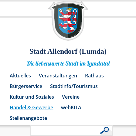
Stadt Allendorf (Lumda)
Die liebenswerte Stadt im Lumdatal
Aktuelles
Veranstaltungen
Rathaus
Bürgerservice
Stadtinfo/Tourismus
Kultur und Soziales
Vereine
Handel & Gewerbe
webKITA
Stellenangebote