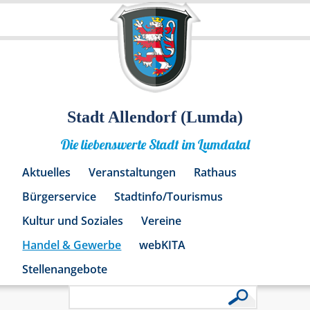
Stadt Allendorf (Lumda)
Die liebenswerte Stadt im Lumdatal
Aktuelles
Veranstaltungen
Rathaus
Bürgerservice
Stadtinfo/Tourismus
Kultur und Soziales
Vereine
Handel & Gewerbe
webKITA
Stellenangebote