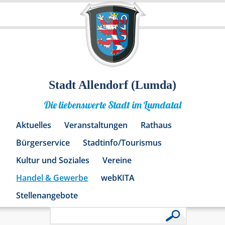
Stadt Allendorf (Lumda)
Die liebenswerte Stadt im Lumdatal
Aktuelles
Veranstaltungen
Rathaus
Bürgerservice
Stadtinfo/Tourismus
Kultur und Soziales
Vereine
Handel & Gewerbe
webKITA
Stellenangebote