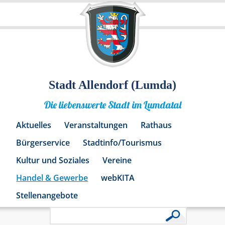
Stadt Allendorf (Lumda)
Die liebenswerte Stadt im Lumdatal
Aktuelles
Veranstaltungen
Rathaus
Bürgerservice
Stadtinfo/Tourismus
Kultur und Soziales
Vereine
Handel & Gewerbe
webKITA
Stellenangebote