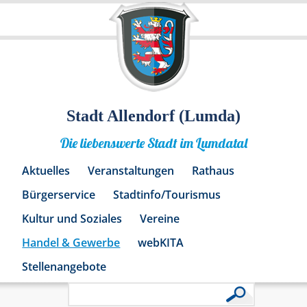
Stadt Allendorf (Lumda)
Die liebenswerte Stadt im Lumdatal
Aktuelles
Veranstaltungen
Rathaus
Bürgerservice
Stadtinfo/Tourismus
Kultur und Soziales
Vereine
Handel & Gewerbe
webKITA
Stellenangebote