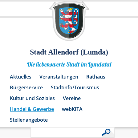
Stadt Allendorf (Lumda)
Die liebenswerte Stadt im Lumdatal
Aktuelles
Veranstaltungen
Rathaus
Bürgerservice
Stadtinfo/Tourismus
Kultur und Soziales
Vereine
Handel & Gewerbe
webKITA
Stellenangebote