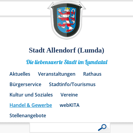
Stadt Allendorf (Lumda)
Die liebenswerte Stadt im Lumdatal
Aktuelles
Veranstaltungen
Rathaus
Bürgerservice
Stadtinfo/Tourismus
Kultur und Soziales
Vereine
Handel & Gewerbe
webKITA
Stellenangebote