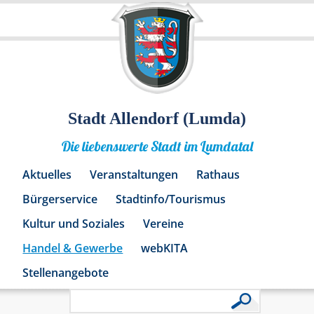
Stadt Allendorf (Lumda)
Die liebenswerte Stadt im Lumdatal
Aktuelles
Veranstaltungen
Rathaus
Bürgerservice
Stadtinfo/Tourismus
Kultur und Soziales
Vereine
Handel & Gewerbe
webKITA
Stellenangebote