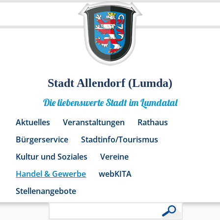
Stadt Allendorf (Lumda)
Die liebenswerte Stadt im Lumdatal
Aktuelles
Veranstaltungen
Rathaus
Bürgerservice
Stadtinfo/Tourismus
Kultur und Soziales
Vereine
Handel & Gewerbe
webKITA
Stellenangebote