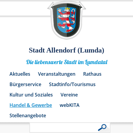
Stadt Allendorf (Lumda)
Die liebenswerte Stadt im Lumdatal
Aktuelles
Veranstaltungen
Rathaus
Bürgerservice
Stadtinfo/Tourismus
Kultur und Soziales
Vereine
Handel & Gewerbe
webKITA
Stellenangebote