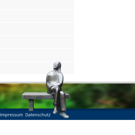
Impressum
Datenschutz