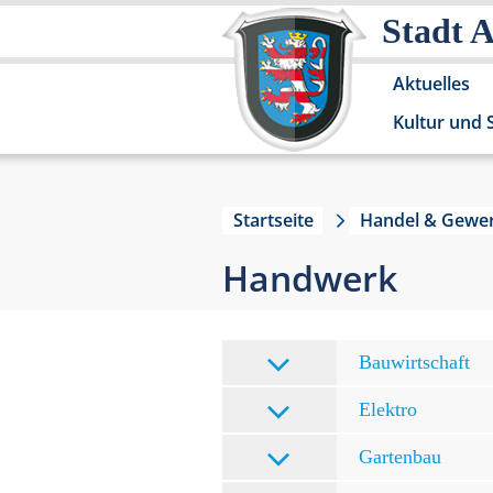
Stadt 
Aktuelles
Kultur und 
Startseite
Handel & Gewe
Handwerk
Bauwirtschaft
Elektro
Gartenbau