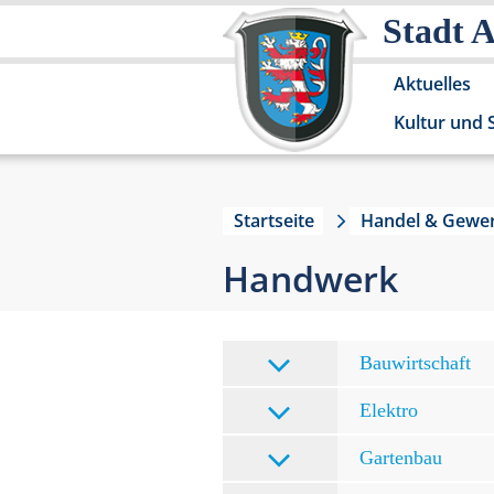
Stadt 
Aktuelles
Kultur und 
Startseite
Handel & Gewe
Handwerk
Bauwirtschaft
Elektro
Gartenbau