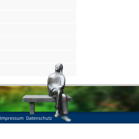
Impressum
Datenschutz