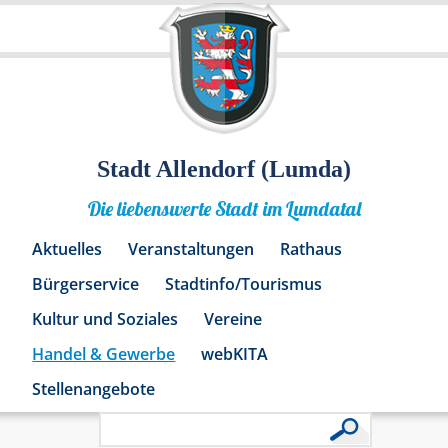
Stadt Allendorf (Lumda)
Die liebenswerte Stadt im Lumdatal
Aktuelles
Veranstaltungen
Rathaus
Bürgerservice
Stadtinfo/Tourismus
Kultur und Soziales
Vereine
Handel & Gewerbe
webKITA
Stellenangebote