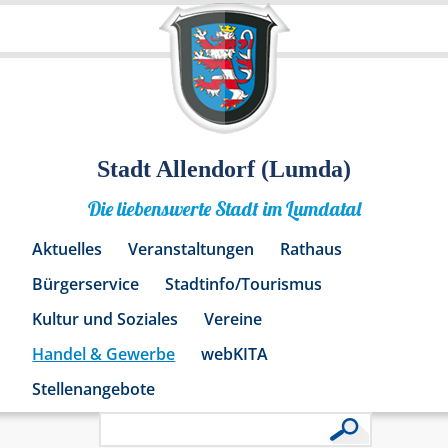
Stadt Allendorf (Lumda)
Die liebenswerte Stadt im Lumdatal
Aktuelles
Veranstaltungen
Rathaus
Bürgerservice
Stadtinfo/Tourismus
Kultur und Soziales
Vereine
Handel & Gewerbe
webKITA
Stellenangebote