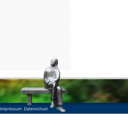
Impressum
Datenschutz