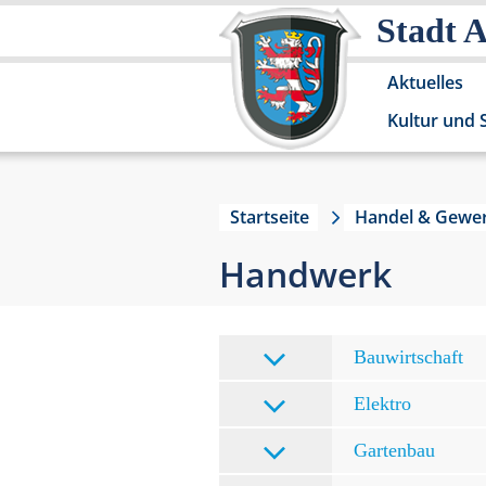
Stadt 
Aktuelles
Kultur und 
Startseite
Handel & Gewe
Handwerk
Bauwirtschaft
Elektro
Gartenbau