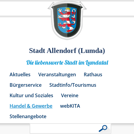
Stadt Allendorf (Lumda)
Die liebenswerte Stadt im Lumdatal
Aktuelles
Veranstaltungen
Rathaus
Bürgerservice
Stadtinfo/Tourismus
Kultur und Soziales
Vereine
Handel & Gewerbe
webKITA
Stellenangebote