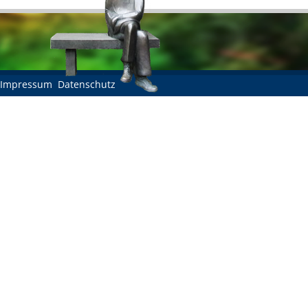
Impressum
Datenschutz