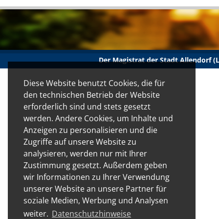
Der Magistrat der Stadt Allendorf 
Diese Website benutzt Cookies, die für
den technischen Betrieb der Website
erforderlich sind und stets gesetzt
werden. Andere Cookies, um Inhalte und
Anzeigen zu personalisieren und die
Zugriffe auf unsere Website zu
analysieren, werden nur mit Ihrer
Zustimmung gesetzt. Außerdem geben
wir Informationen zu Ihrer Verwendung
unserer Website an unsere Partner für
soziale Medien, Werbung und Analysen
weiter.
Datenschutzhinweise