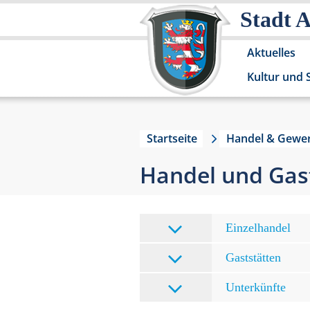
Stadt 
Aktuelles
Kultur und 
Startseite
Handel & Gewe
Handel und Gas
Einzelhandel
Gaststätten
Unterkünfte