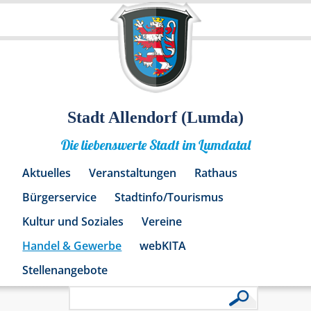
Stadt Allendorf (Lumda)
Die liebenswerte Stadt im Lumdatal
Aktuelles
Veranstaltungen
Rathaus
Bürgerservice
Stadtinfo/Tourismus
Kultur und Soziales
Vereine
Handel & Gewerbe
webKITA
Stellenangebote