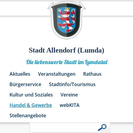
Stadt Allendorf (Lumda)
Die liebenswerte Stadt im Lumdatal
Aktuelles
Veranstaltungen
Rathaus
Bürgerservice
Stadtinfo/Tourismus
Kultur und Soziales
Vereine
Handel & Gewerbe
webKITA
Stellenangebote