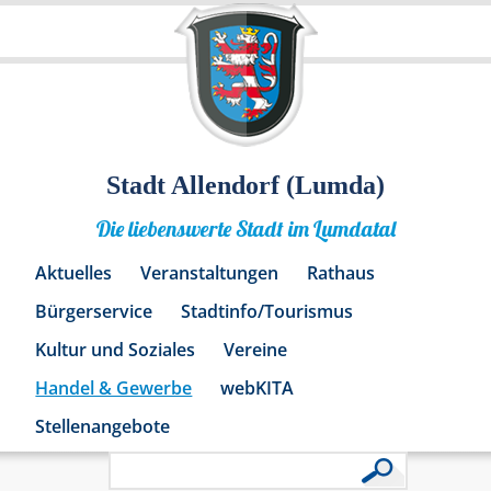
Stadt Allendorf (Lumda)
Die liebenswerte Stadt im Lumdatal
Aktuelles
Veranstaltungen
Rathaus
Bürgerservice
Stadtinfo/Tourismus
Kultur und Soziales
Vereine
Handel & Gewerbe
webKITA
Stellenangebote