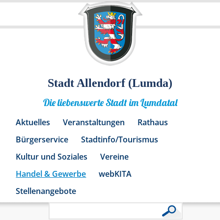
Stadt Allendorf (Lumda)
Die liebenswerte Stadt im Lumdatal
Aktuelles
Veranstaltungen
Rathaus
Bürgerservice
Stadtinfo/Tourismus
Kultur und Soziales
Vereine
Handel & Gewerbe
webKITA
Stellenangebote