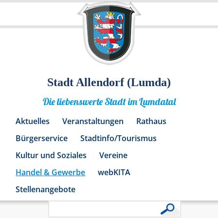
Stadt Allendorf (Lumda)
Die liebenswerte Stadt im Lumdatal
Aktuelles
Veranstaltungen
Rathaus
Bürgerservice
Stadtinfo/Tourismus
Kultur und Soziales
Vereine
Handel & Gewerbe
webKITA
Stellenangebote