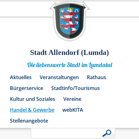
Stadt Allendorf (Lumda)
Die liebenswerte Stadt im Lumdatal
Aktuelles
Veranstaltungen
Rathaus
Bürgerservice
Stadtinfo/Tourismus
Kultur und Soziales
Vereine
Handel & Gewerbe
webKITA
Stellenangebote