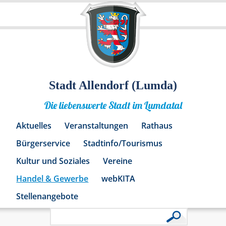
Stadt Allendorf (Lumda)
Die liebenswerte Stadt im Lumdatal
Aktuelles
Veranstaltungen
Rathaus
Bürgerservice
Stadtinfo/Tourismus
Kultur und Soziales
Vereine
Handel & Gewerbe
webKITA
Stellenangebote