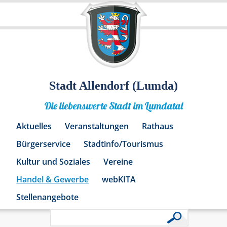
Stadt Allendorf (Lumda)
Die liebenswerte Stadt im Lumdatal
Aktuelles
Veranstaltungen
Rathaus
Bürgerservice
Stadtinfo/Tourismus
Kultur und Soziales
Vereine
Handel & Gewerbe
webKITA
Stellenangebote