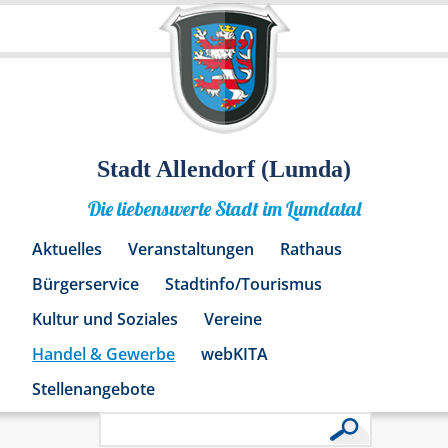
Stadt Allendorf (Lumda)
Die liebenswerte Stadt im Lumdatal
Aktuelles
Veranstaltungen
Rathaus
Bürgerservice
Stadtinfo/Tourismus
Kultur und Soziales
Vereine
Handel & Gewerbe
webKITA
Stellenangebote