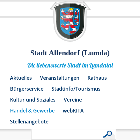
Stadt Allendorf (Lumda)
Die liebenswerte Stadt im Lumdatal
Aktuelles
Veranstaltungen
Rathaus
Bürgerservice
Stadtinfo/Tourismus
Kultur und Soziales
Vereine
Handel & Gewerbe
webKITA
Stellenangebote