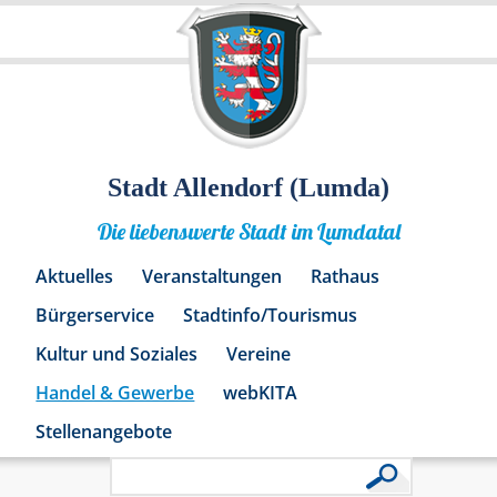
Stadt Allendorf (Lumda)
Die liebenswerte Stadt im Lumdatal
Aktuelles
Veranstaltungen
Rathaus
Bürgerservice
Stadtinfo/Tourismus
Kultur und Soziales
Vereine
Handel & Gewerbe
webKITA
Stellenangebote