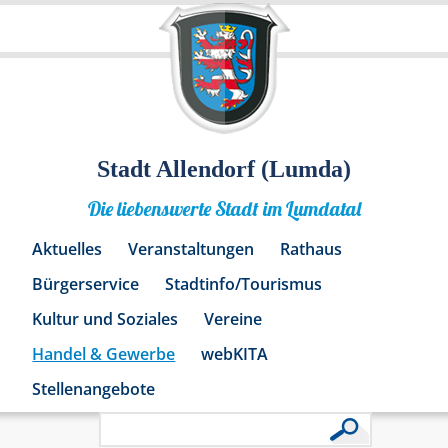
Stadt Allendorf (Lumda)
Die liebenswerte Stadt im Lumdatal
Aktuelles
Veranstaltungen
Rathaus
Bürgerservice
Stadtinfo/Tourismus
Kultur und Soziales
Vereine
Handel & Gewerbe
webKITA
Stellenangebote