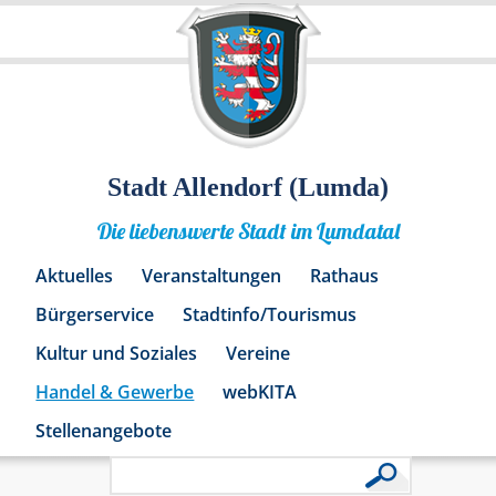
Stadt Allendorf (Lumda)
Die liebenswerte Stadt im Lumdatal
Aktuelles
Veranstaltungen
Rathaus
Bürgerservice
Stadtinfo/Tourismus
Kultur und Soziales
Vereine
Handel & Gewerbe
webKITA
Stellenangebote