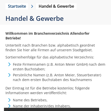
Startseite
Handel & Gewerbe
Handel & Gewerbe
Willkommen im Branchenverzeichnis Allendorfer
Betriebe!
Unterteilt nach Branchen bzw. alphabetisch geordnet
finden Sie hier alle Firmen auf unserem Stadtgebiet.
Sortierreihenfolge für das alphabetische Verzeichnis:
Feste Firmennamen (z.B. Anton Meier GmbH) nach dem
ersten Buchstaben;
Persönliche Namen (z.B. Anton Meier, Steuerberater)
nach dem ersten Buchstaben des Nachnamens
Der Eintrag ist für die Betriebe kostenlos; folgende
Informationen werden veröffentlicht:
Name des Betriebes,
Name der Inhaberin/des Inhabers,