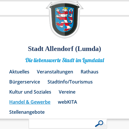
Stadt Allendorf (Lumda)
Die liebenswerte Stadt im Lumdatal
Aktuelles
Veranstaltungen
Rathaus
Bürgerservice
Stadtinfo/Tourismus
Kultur und Soziales
Vereine
Handel & Gewerbe
webKITA
Stellenangebote