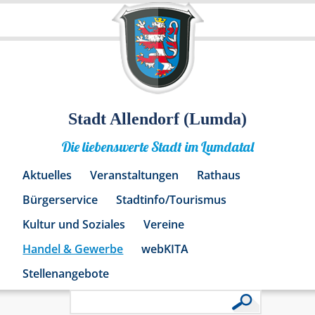
Stadt Allendorf (Lumda)
Die liebenswerte Stadt im Lumdatal
Aktuelles
Veranstaltungen
Rathaus
Bürgerservice
Stadtinfo/Tourismus
Kultur und Soziales
Vereine
Handel & Gewerbe
webKITA
Stellenangebote