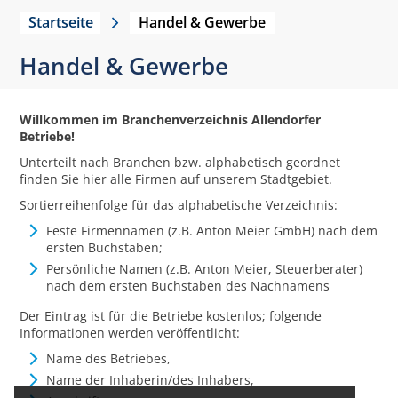
Startseite
Handel & Gewerbe
Handel & Gewerbe
Willkommen im Branchenverzeichnis Allendorfer
Betriebe!
Unterteilt nach Branchen bzw. alphabetisch geordnet
finden Sie hier alle Firmen auf unserem Stadtgebiet.
Sortierreihenfolge für das alphabetische Verzeichnis:
Feste Firmennamen (z.B. Anton Meier GmbH) nach dem
ersten Buchstaben;
Persönliche Namen (z.B. Anton Meier, Steuerberater)
nach dem ersten Buchstaben des Nachnamens
Der Eintrag ist für die Betriebe kostenlos; folgende
Informationen werden veröffentlicht:
Name des Betriebes,
Name der Inhaberin/des Inhabers,