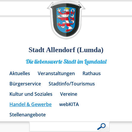
Stadt Allendorf (Lumda)
Die liebenswerte Stadt im Lumdatal
Aktuelles
Veranstaltungen
Rathaus
Bürgerservice
Stadtinfo/Tourismus
Kultur und Soziales
Vereine
Handel & Gewerbe
webKITA
Stellenangebote