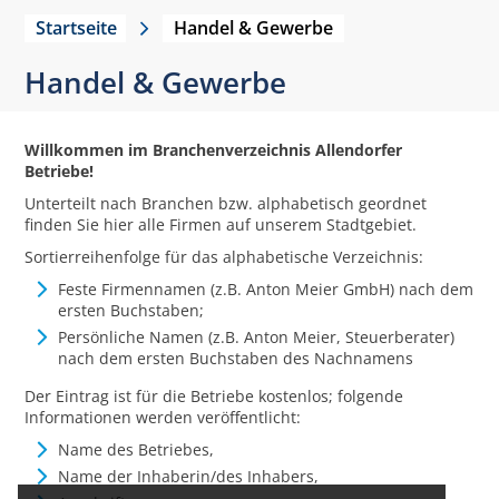
Startseite
Handel & Gewerbe
Handel & Gewerbe
Willkommen im Branchenverzeichnis Allendorfer
Betriebe!
Unterteilt nach Branchen bzw. alphabetisch geordnet
finden Sie hier alle Firmen auf unserem Stadtgebiet.
Sortierreihenfolge für das alphabetische Verzeichnis:
Feste Firmennamen (z.B. Anton Meier GmbH) nach dem
ersten Buchstaben;
Persönliche Namen (z.B. Anton Meier, Steuerberater)
nach dem ersten Buchstaben des Nachnamens
Der Eintrag ist für die Betriebe kostenlos; folgende
Informationen werden veröffentlicht:
Name des Betriebes,
Name der Inhaberin/des Inhabers,