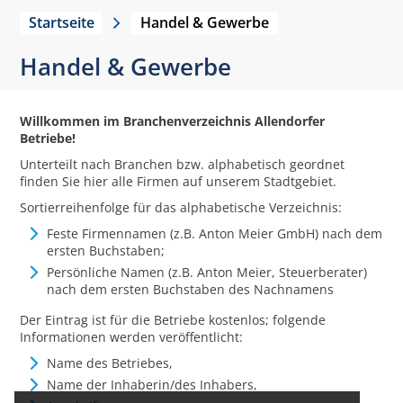
Startseite
Handel & Gewerbe
Handel & Gewerbe
Willkommen im Branchenverzeichnis Allendorfer
Betriebe!
Unterteilt nach Branchen bzw. alphabetisch geordnet
finden Sie hier alle Firmen auf unserem Stadtgebiet.
Sortierreihenfolge für das alphabetische Verzeichnis:
Feste Firmennamen (z.B. Anton Meier GmbH) nach dem
ersten Buchstaben;
Persönliche Namen (z.B. Anton Meier, Steuerberater)
nach dem ersten Buchstaben des Nachnamens
Der Eintrag ist für die Betriebe kostenlos; folgende
Informationen werden veröffentlicht:
Name des Betriebes,
Name der Inhaberin/des Inhabers,