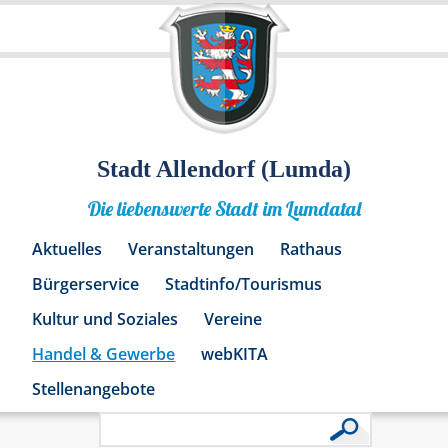
Stadt Allendorf (Lumda)
Die liebenswerte Stadt im Lumdatal
Aktuelles
Veranstaltungen
Rathaus
Bürgerservice
Stadtinfo/Tourismus
Kultur und Soziales
Vereine
Handel & Gewerbe
webKITA
Stellenangebote