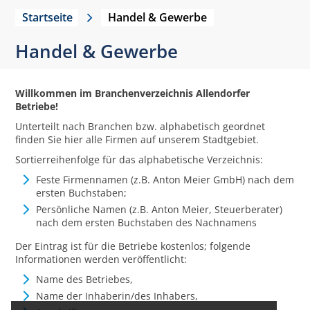
Startseite
Handel & Gewerbe
Handel & Gewerbe
Willkommen im Branchenverzeichnis Allendorfer
Betriebe!
Unterteilt nach Branchen bzw. alphabetisch geordnet
finden Sie hier alle Firmen auf unserem Stadtgebiet.
Sortierreihenfolge für das alphabetische Verzeichnis:
Feste Firmennamen (z.B. Anton Meier GmbH) nach dem
ersten Buchstaben;
Persönliche Namen (z.B. Anton Meier, Steuerberater)
nach dem ersten Buchstaben des Nachnamens
Der Eintrag ist für die Betriebe kostenlos; folgende
Informationen werden veröffentlicht:
Name des Betriebes,
Name der Inhaberin/des Inhabers,