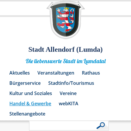
Stadt Allendorf (Lumda)
Die liebenswerte Stadt im Lumdatal
Aktuelles
Veranstaltungen
Rathaus
Bürgerservice
Stadtinfo/Tourismus
Kultur und Soziales
Vereine
Handel & Gewerbe
webKITA
Stellenangebote