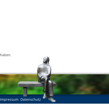
 haben.
Impressum
Datenschutz