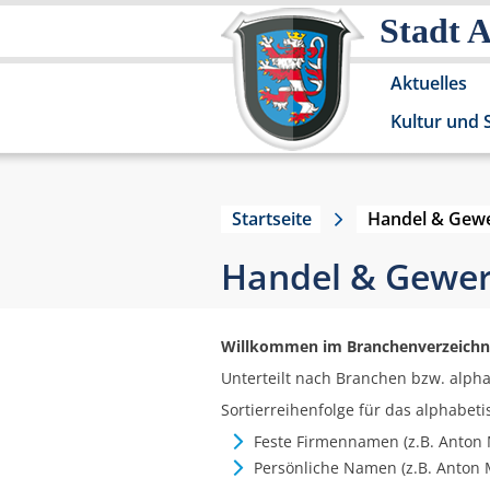
Stadt 
Aktuelles
Kultur und 
Startseite
Handel & Gew
Handel & Gewe
Willkommen im Branchenverzeichnis
Unterteilt nach Branchen bzw. alpha
Sortierreihenfolge für das alphabeti
Feste Firmennamen (z.B. Anton
Persönliche Namen (z.B. Anton