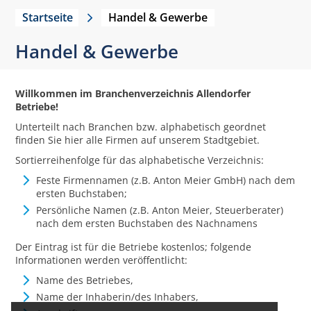
Startseite
Handel & Gewerbe
Handel & Gewerbe
Willkommen im Branchenverzeichnis Allendorfer
Betriebe!
Unterteilt nach Branchen bzw. alphabetisch geordnet
finden Sie hier alle Firmen auf unserem Stadtgebiet.
Sortierreihenfolge für das alphabetische Verzeichnis:
Feste Firmennamen (z.B. Anton Meier GmbH) nach dem
ersten Buchstaben;
Persönliche Namen (z.B. Anton Meier, Steuerberater)
nach dem ersten Buchstaben des Nachnamens
Der Eintrag ist für die Betriebe kostenlos; folgende
Informationen werden veröffentlicht:
Name des Betriebes,
Name der Inhaberin/des Inhabers,