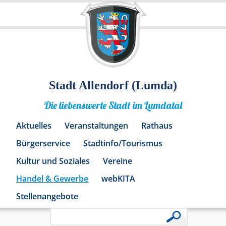
Stadt Allendorf (Lumda)
Die liebenswerte Stadt im Lumdatal
Aktuelles
Veranstaltungen
Rathaus
Bürgerservice
Stadtinfo/Tourismus
Kultur und Soziales
Vereine
Handel & Gewerbe
webKITA
Stellenangebote